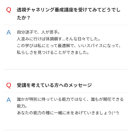
透視チャネリング養成講座を受けてみてどうでし
たか？
自分迷子で、人が苦手。
人混みに行けば体調崩す…そんな日々でした。
この学びは私にとって最適解で、いいスパイスになって、
私らしさを見つけることができました。
受講を考えている方へのメッセージ
誰かが特別に持っている能力ではなく、誰もが開花できる
能力。
あなたの能力の種に一緒に水をあげていきましょう(
^^
)