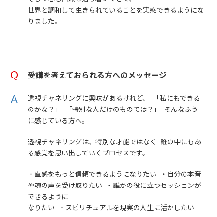
世界と調和して生きられていることを実感できるようにな
りました。
受講を考えておられる方へのメッセージ
透視チャネリングに興味があるけれど、 「私にもできる
のかな？」 「特別な人だけのものでは？」 そんなふう
に感じている方へ。
透視チャネリングは、特別な才能ではなく 誰の中にもあ
る感覚を思い出していくプロセスです。
・直感をもっと信頼できるようになりたい ・自分の本音
や魂の声を受け取りたい ・誰かの役に立つセッションが
できるように
なりたい ・スピリチュアルを現実の人生に活かしたい