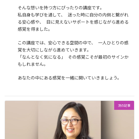
そんな想いを持つ方にぴったりの講座です。
私自身も学びを通して、 迷った時に自分の内側と繋がれ
る安心感や、 目に見えないサポートを感じながら進める
感覚を得ました。
この講座では、安心できる空間の中で、 一人ひとりの感
覚を大切にしながら進めていきます。
「なんとなく気になる」 その感覚こそが最初のサインか
もしれません。
あなたの中にある感覚を一緒に開いていきましょう。
次の記事